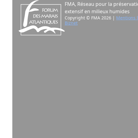
FMA, Réseau pour la préservati
extensif en milieux humides
Copyright © FMA 2026 |
Mentions 
Biznet