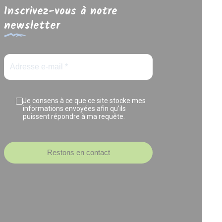
Inscrivez-vous à notre
newsletter
Je consens à ce que ce site stocke mes
informations envoyées afin qu’ils
puissent répondre à ma requête.
Restons en contact