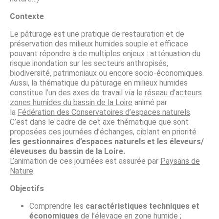
Contexte
Le pâturage est une pratique de restauration et de
préservation des milieux humides souple et efficace
pouvant répondre à de multiples enjeux : atténuation du
risque inondation sur les secteurs anthropisés,
biodiversité, patrimoniaux ou encore socio-économiques.
Aussi, la thématique du pâturage en milieux humides
constitue l’un des axes de travail
via
le
réseau d’acteurs
zones humides du bassin de la Loire
animé par
la
Fédération des Conservatoires d’espaces naturels
.
C’est dans le cadre de cet axe thématique que sont
proposées ces journées d’échanges, ciblant en priorité
les gestionnaires d’espaces naturels et les éleveurs/
éleveuses du bassin de la Loire.
L’animation de ces journées est assurée par
Paysans de
Nature
.
Objectifs
Comprendre les
caractéristiques techniques et
économiques
de l’élevage en zone humide ;