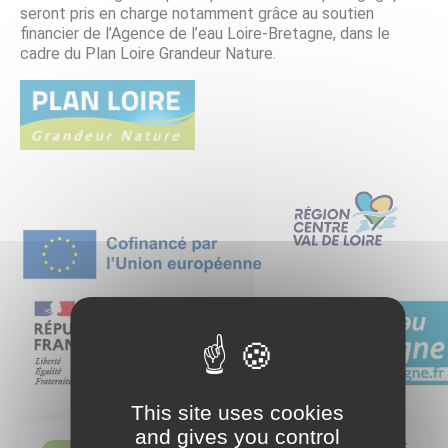
seront pris en charge notamment grâce au soutien
financier de l’Agence de l’eau Loire-Bretagne, dans le
cadre du Plan Loire Grandeur Nature.
This site uses cookies
and gives you control