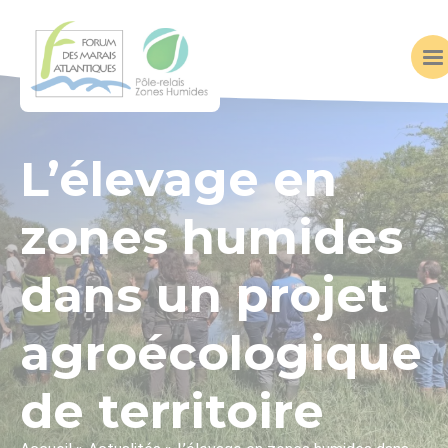
L’élevage en
zones humides
dans un projet
agroécologique
de territoire