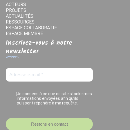
ACTEURS
PROJETS
ACTUALITÉS
RESSOURCES
ESPACE COLLABORATIF
ESPACE MEMBRE
Inscrivez-vous à notre
newsletter
Je consens à ce que ce site stocke mes
informations envoyées afin qu’ils
puissent répondre à ma requête.
Restons en contact