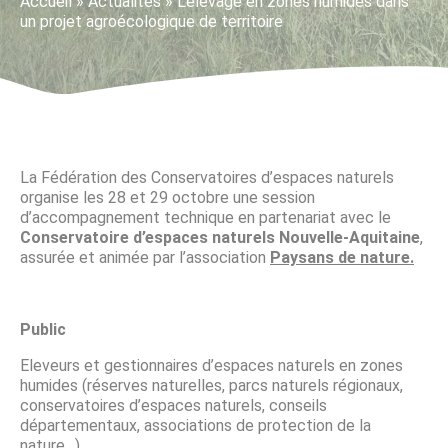
Accueil
»
Actualités
»
L’élevage en zones humides dans
un projet agroécologique de territoire
La Fédération des Conservatoires d’espaces naturels
organise les 28 et 29 octobre une session
d’accompagnement technique en partenariat avec le
Conservatoire d’espaces naturels Nouvelle-Aquitaine
,
assurée et animée par l’association
Paysans de nature.
Public
Eleveurs et gestionnaires d’espaces naturels en zones
humides (réserves naturelles, parcs naturels régionaux,
conservatoires d’espaces naturels, conseils
départementaux, associations de protection de la
nature…)