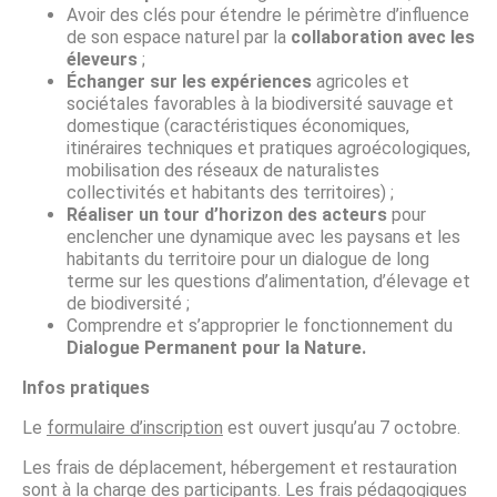
Avoir des clés pour étendre le périmètre d’influence
de son espace naturel par la
collaboration avec les
éleveurs
;
Échanger sur les expériences
agricoles et
sociétales favorables à la biodiversité sauvage et
domestique (caractéristiques économiques,
itinéraires techniques et pratiques agroécologiques,
mobilisation des réseaux de naturalistes
collectivités et habitants des territoires) ;
Réaliser un tour d’horizon des acteurs
pour
enclencher une dynamique avec les paysans et les
habitants du territoire pour un dialogue de long
terme sur les questions d’alimentation, d’élevage et
de biodiversité ;
Comprendre et s’approprier le fonctionnement du
Dialogue Permanent pour la Nature.
Infos pratiques
Le
formulaire d’inscription
est ouvert jusqu’au 7 octobre.
Les frais de déplacement, hébergement et restauration
sont à la charge des participants. Les frais pédagogiques